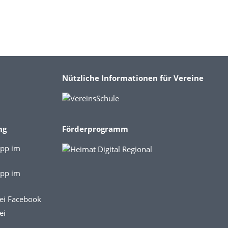
Nützliche Informationen für Vereine
ng
Förderprogramm