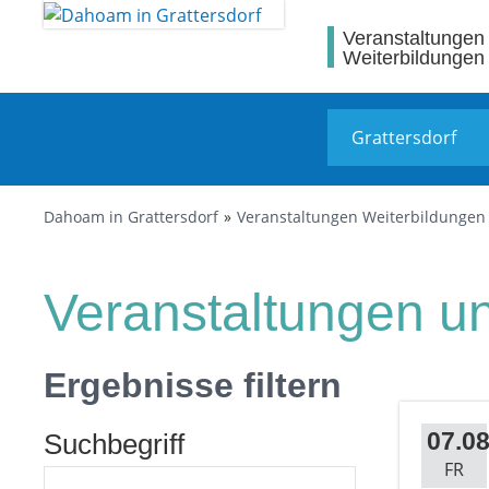
Veranstaltungen
Weiterbildungen
Dahoam in Grattersdorf
Veranstaltungen Weiterbildungen
Veranstaltungen un
Ergebnisse filtern
07.08
Suchbegriff
FR