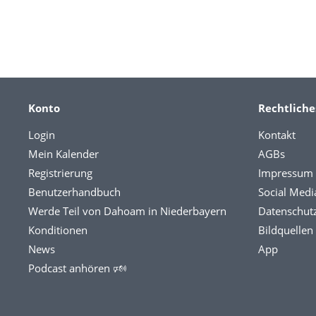
Konto
Rechtliche
Login
Kontakt
Mein Kalender
AGBs
Registrierung
Impressum
Benutzerhandbuch
Social Medi
Werde Teil von Dahoam in Niederbayern
Datenschut
Konditionen
Bildquellen
News
App
Podcast anhören 🕬