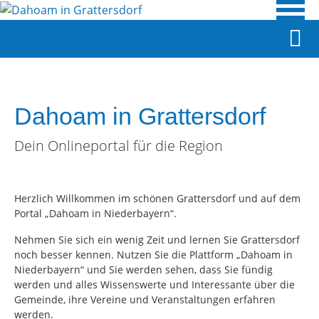
Dahoam in Grattersdorf
Dein Onlineportal für die Region
Herzlich Willkommen im schönen Grattersdorf und auf dem
Portal „Dahoam in Niederbayern“.
Nehmen Sie sich ein wenig Zeit und lernen Sie Grattersdorf
noch besser kennen. Nutzen Sie die Plattform „Dahoam in
Niederbayern“ und Sie werden sehen, dass Sie fündig
werden und alles Wissenswerte und Interessante über die
Gemeinde, ihre Vereine und Veranstaltungen erfahren
werden.