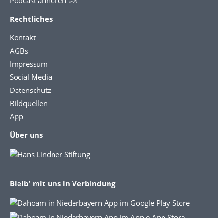
Podcast anhören 🕬
Rechtliches
Kontakt
AGBs
Impressum
Social Media
Datenschutz
Bildquellen
App
Über uns
Bleib' mit uns in Verbindung