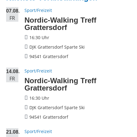
Sport/Freizeit
07.08.
FR
Nordic-Walking Treff
Grattersdorf
16:30 Uhr
DJK Grattersdorf Sparte Ski
94541 Grattersdorf
Sport/Freizeit
14.08.
FR
Nordic-Walking Treff
Grattersdorf
16:30 Uhr
DJK Grattersdorf Sparte Ski
94541 Grattersdorf
Sport/Freizeit
21.08.