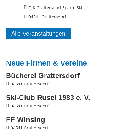
DJK Grattersdorf Sparte Ski
94541 Grattersdorf
Alle Veranstaltungen
Neue Firmen & Vereine
Bücherei Grattersdorf
94541 Grattersdorf
Ski-Club Rusel 1983 e. V.
94541 Grattersdorf
FF Winsing
94541 Grattersdorf