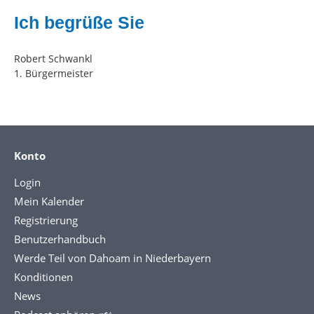
Ich begrüße Sie
Robert Schwankl
1. Bürgermeister
Konto
Login
Mein Kalender
Registrierung
Benutzerhandbuch
Werde Teil von Dahoam in Niederbayern
Konditionen
News