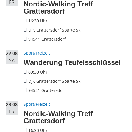
FR
Nordic-Walking Treff
Grattersdorf
16:30 Uhr
DJK Grattersdorf Sparte Ski
94541 Grattersdorf
Sport/Freizeit
22.08.
SA
Wanderung Teufelsschlüssel
09:30 Uhr
DJK Grattersdorf Sparte Ski
94541 Grattersdorf
Sport/Freizeit
28.08.
FR
Nordic-Walking Treff
Grattersdorf
16:30 Uhr