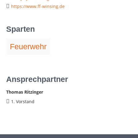
https://www.ff-winsing.de
Sparten
Feuerwehr
Ansprechpartner
Thomas Ritzinger
1. Vorstand