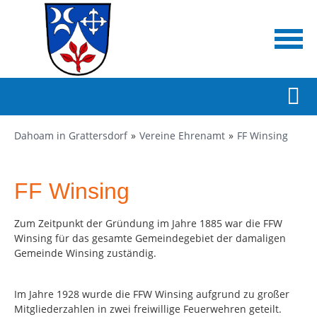
Dahoam in Grattersdorf
Vereine Ehrenamt
FF Winsing
FF Winsing
Zum Zeitpunkt der Gründung im Jahre 1885 war die FFW
Winsing für das gesamte Gemeindegebiet der damaligen
Gemeinde Winsing zuständig.
Im Jahre 1928 wurde die FFW Winsing aufgrund zu großer
Mitgliederzahlen in zwei freiwillige Feuerwehren geteilt.