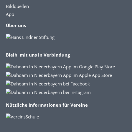
Bildquellen
App
Über uns
Bleib' mit uns in Verbindung
Nützliche Informationen für Vereine