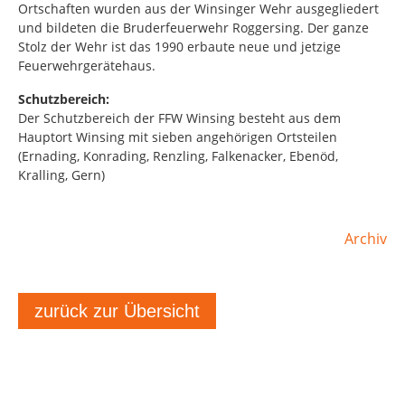
Ortschaften wurden aus der Winsinger Wehr ausgegliedert
und bildeten die Bruderfeuerwehr Roggersing. Der ganze
Stolz der Wehr ist das 1990 erbaute neue und jetzige
Feuerwehrgerätehaus.
Schutzbereich:
Der Schutzbereich der FFW Winsing besteht aus dem
Hauptort Winsing mit sieben angehörigen Ortsteilen
(Ernading, Konrading, Renzling, Falkenacker, Ebenöd,
Kralling, Gern)
Archiv
zurück zur Übersicht