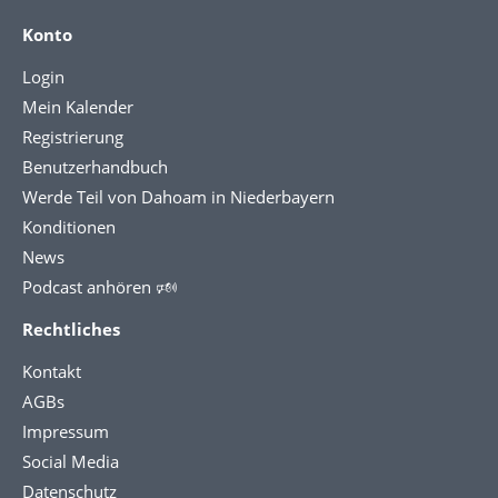
Konto
Login
Mein Kalender
Registrierung
Benutzerhandbuch
Werde Teil von Dahoam in Niederbayern
Konditionen
News
Podcast anhören 🕬
Rechtliches
Kontakt
AGBs
Impressum
Social Media
Datenschutz