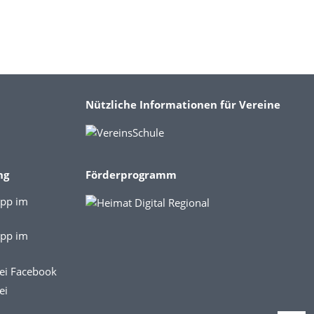
Nützliche Informationen für Vereine
ng
Förderprogramm