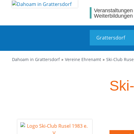
Veranstaltungen
Weiterbildungen
Dahoam in Grattersdorf
Vereine Ehrenamt
Ski-Club Rusel
Ski