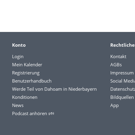
Konto
Rechtliche
Login
Kontakt
Mein Kalender
AGBs
Registrierung
Impressum
Benutzerhandbuch
Social Medi
Werde Teil von Dahoam in Niederbayern
Datenschut
Konditionen
Bildquellen
News
App
Podcast anhören 🕬