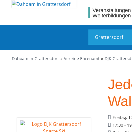
Veranstaltungen
Weiterbildungen
Dahoam in Grattersdorf
Vereine Ehrenamt
DJK Grattersd
Jed
Wal
Freitag, 1
17:30 - 1