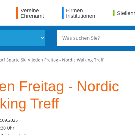
Vereine
Firmen
Stellen
Ehrenamt
Institutionen
orf Sparte Ski
Jeden Freitag - Nordic Walking Treff
en Freitag - Nordic
king Treff
2.09.2025
9:30 Uhr