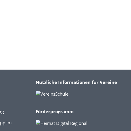
Nützliche Informationen für Vereine
ng
Förderprogramm